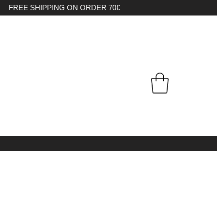
FREE SHIPPING ON ORDER 70€