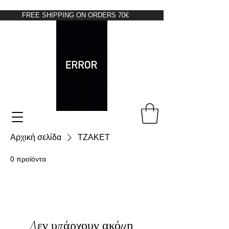
FREE SHIPPING ON ORDERS 70€
Αρχική σελίδα
ΤZAKET
0 προϊόντα
Δεν υπάρχουν ακόμη