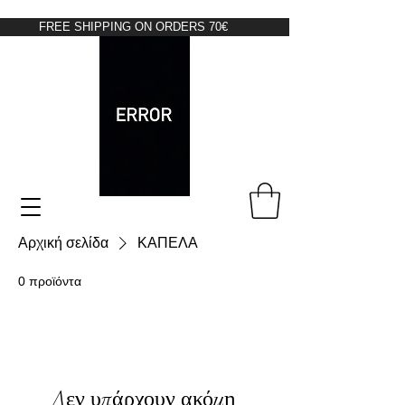
FREE SHIPPING ON ORDERS 70€
Αρχική σελίδα
ΚΑΠΕΛΑ
0 προϊόντα
Δεν υπάρχουν ακόμη